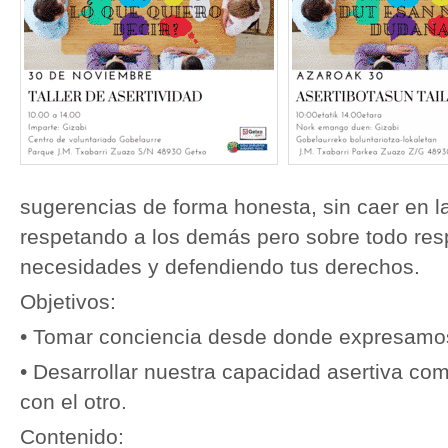
sugerencias de forma honesta, sin caer en la
respetando a los demás pero sobre todo res
necesidades y defendiendo tus derechos.
Objetivos:
• Tomar conciencia desde donde expresam
• Desarrollar nuestra capacidad asertiva c
con el otro.
Contenido: